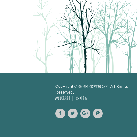
Copyright © 鈺植企業有限公司 All Rights
Reserved.
網頁設計 │ 多米諾