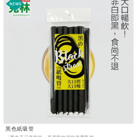
黑色紙吸管