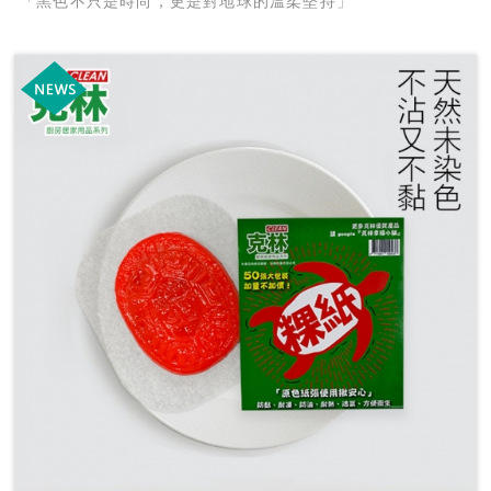
「黑色不只是時尚，更是對地球的溫柔堅持」