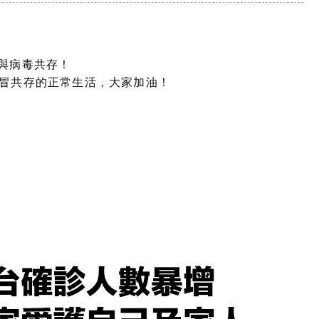
與病毒共存！
與感冒共存的正常生活，大家加油！