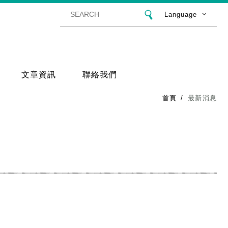
Language
文章資訊
聯絡我們
首頁
最新消息