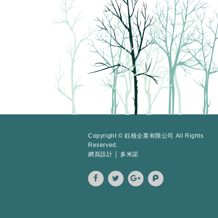
Copyright © 鈺植企業有限公司 All Rights
Reserved.
網頁設計 │ 多米諾