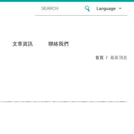
Language
文章資訊
聯絡我們
首頁
最新消息