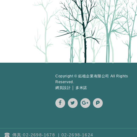
Copyright © 鈺植企業有限公司 All Rights
Reserved.
網頁設計 │ 多米諾
傳真:02-2698-1678
|
02-2698-1624