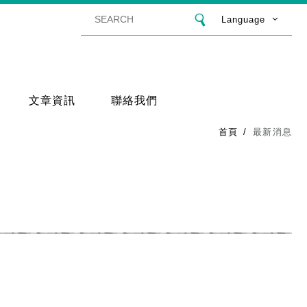
Language
文章資訊
聯絡我們
首頁
最新消息