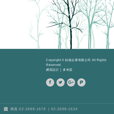
Copyright © 鈺植企業有限公司 All Rights
Reserved.
網頁設計 │ 多米諾
傳真:02-2698-1678
|
02-2698-1624