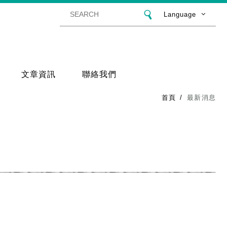
Language
文章資訊
聯絡我們
首頁
最新消息