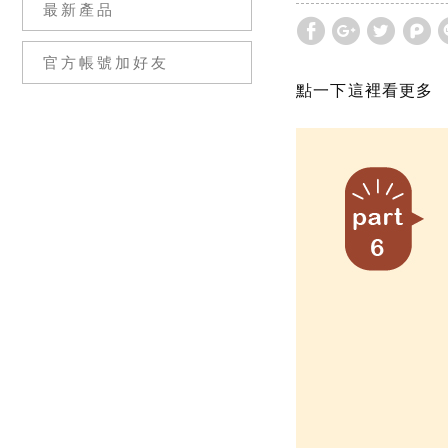
最新產品
官方帳號加好友
點一下這裡看更多