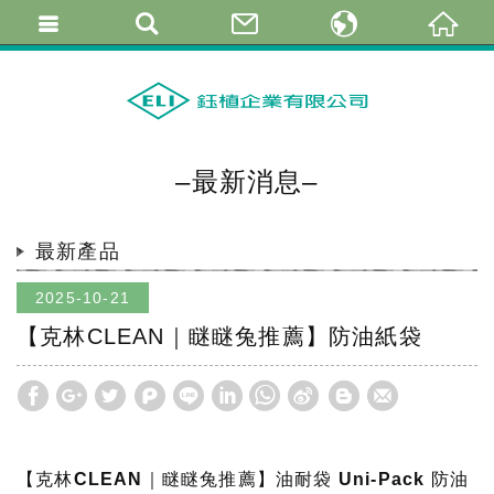
繁體中文
简体中文
English
–最新消息–
最新產品
2025-10-21
【克林CLEAN｜瞇瞇兔推薦】防油紙袋
【克林CLEAN｜瞇瞇兔推薦】油耐袋 Uni-Pack 防油