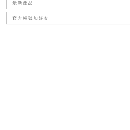
最新產品
官方帳號加好友