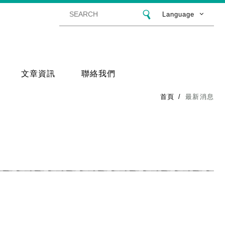
Language
文章資訊
聯絡我們
首頁
最新消息