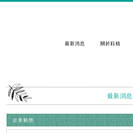
最新消息
關於鈺植
最新消息
企業動態