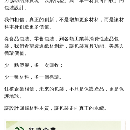
力協助品牌實現「以紙代塑」與「單一材質可回收」的
包裝設計。
我們相信，真正的創新，不是增加更多材料，而是讓材
料本身創造更多價值。
從食品包裝、零售包裝，到各類工業與消費性產品包
裝，我們希望透過紙材創新，讓包裝兼具功能、美感與
循環價值。
少一點塑膠，多一次回收；
少一種材料，多一個循環。
鈺植企業相信，未來的包裝，不只是保護產品，更是保
護地球。
讓設計回歸材料本質，讓包裝走向真正的永續。