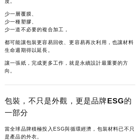
度。
少一層覆膜、
少一種塑膠、
少一道不必要的複合加工，
都可能讓包裝更容易回收、更容易再次利用，也讓材料
生命週期得以延長。
讓一張紙，完成更多工作，就是永續設計最重要的方
向。
包裝，不只是外觀，更是品牌ESG的
一部分
當全球品牌積極投入ESG與循環經濟，包裝材料已不只
是產品的外衣。