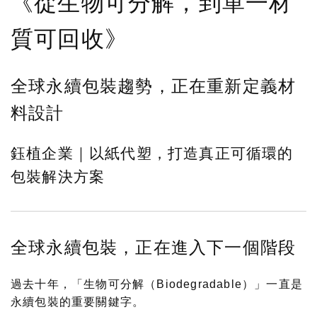
《從生物可分解，到單一材
質可回收》
全球永續包裝趨勢，正在重新定義材
料設計
鈺植企業｜以紙代塑，打造真正可循環的
包裝解決方案
全球永續包裝，正在進入下一個階段
過去十年，「生物可分解（Biodegradable）」一直是
永續包裝的重要關鍵字。