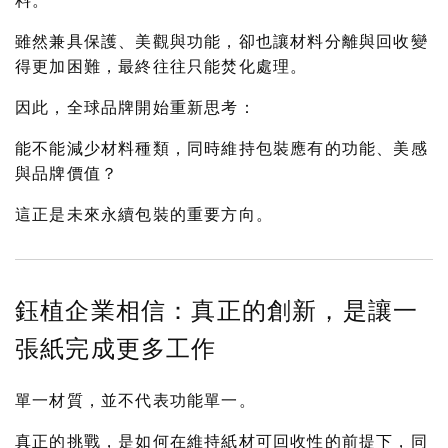
料。
雖然兼具保護、美觀與功能，卻也讓材料分離與回收變
得更加困難，最終往往只能焚化處理。
因此，全球品牌開始重新思考：
能不能減少材料種類，同時維持包裝應有的功能、美感
與品牌價值？
這正是未來永續包裝的重要方向。
鈺植企業相信：真正的創新，是讓一
張紙完成更多工作
單一材質，並不代表功能單一。
真正的挑戰，是如何在維持紙材可回收性的前提下，同