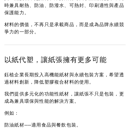
時兼具耐熱、防油、防潑水、可熱封、印刷適性與產品
保護能力。
材料的價值，不再只是承載商品，而是成為品牌永續競
爭力的一部分。
以紙代塑，讓紙張擁有更多可能
鈺植企業長期投入高機能紙材與永續包裝方案，希望透
過材料創新，降低塑膠複合材料的使用。
我們提供多元化的功能性紙材，讓紙張不只是包裝，更
成為兼具環保與性能的解決方案。
例如：
防油紙材──適用食品與餐飲包裝。