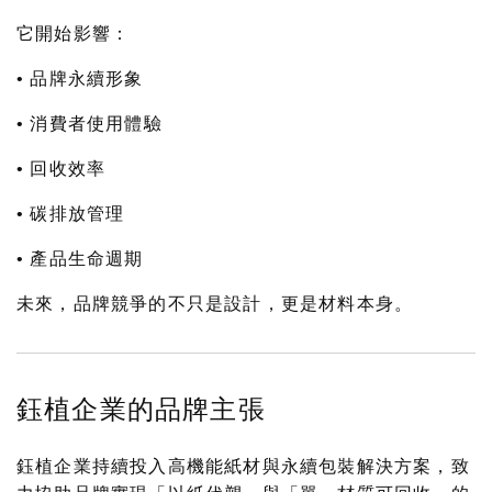
它開始影響：
• 品牌永續形象
• 消費者使用體驗
• 回收效率
• 碳排放管理
• 產品生命週期
未來，品牌競爭的不只是設計，更是材料本身。
鈺植企業的品牌主張
鈺植企業持續投入高機能紙材與永續包裝解決方案，致