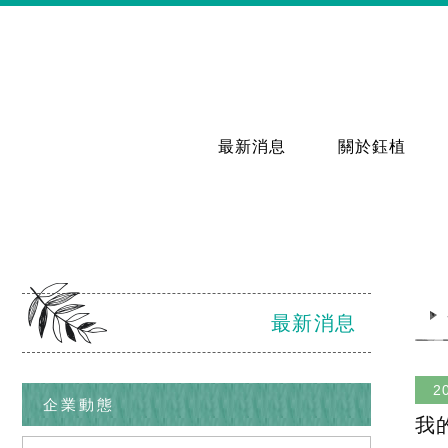
最新消息
關於鈺植
最新消息
2
企業動態
我的